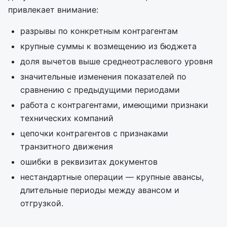
привлекает внимание:
разрывы по конкретным контрагентам
крупные суммы к возмещению из бюджета
доля вычетов выше среднеотраслевого уровня
значительные изменения показателей по
сравнению с предыдущими периодами
работа с контрагентами, имеющими признаки
технических компаний
цепочки контрагентов с признаками
транзитного движения
ошибки в реквизитах документов
нестандартные операции — крупные авансы,
длительные периоды между авансом и
отгрузкой.