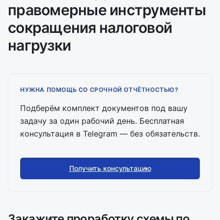
правомерные инструменты
сокращения налоговой
нагрузки
НУЖНА ПОМОЩЬ СО СРОЧНОЙ ОТЧЁТНОСТЬЮ?
Подберём комплект документов под вашу
задачу за один рабочий день. Бесплатная
консультация в Telegram — без обязательств.
Получить консультацию
Закажите проработку схемы по