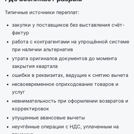
Типичные источники переплат:
закупки у поставщиков без выставления счёт-
фактур
работа с контрагентами на упрощённой системе
при наличии альтернатив
утрата оригиналов документов до момента
закрытия квартала
ошибки в реквизитах, ведущие к снятию вычета
несвоевременное оприходование товаров и
услуг
невнимательность при оформлении возвратов и
корректировок
упущенные авансовые вычеты
неучтённые операции с НДС, уплаченным на