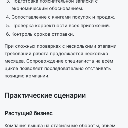
Подготовка пояснительной записки с
экономическим обоснованием.
Сопоставление с книгами покупок и продаж.
Проверка корректности всех приложений.
Контроль сроков отправки.
При сложных проверках с несколькими этапами
требований работа продолжается несколько
месяцев. Сопровождение специалиста на всём
цикле позволяет последовательно отстаивать
позицию компании.
Практические сценарии
Растущий бизнес
Компания вышла на стабильные обороты, объём