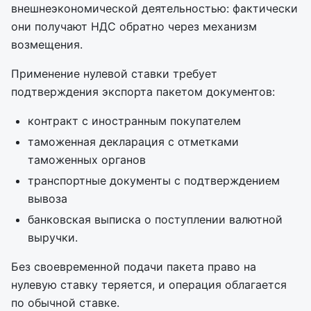
внешнеэкономической деятельностью: фактически
они получают НДС обратно через механизм
возмещения.
Применение нулевой ставки требует
подтверждения экспорта пакетом документов:
контракт с иностранным покупателем
таможенная декларация с отметками
таможенных органов
транспортные документы с подтверждением
вывоза
банковская выписка о поступлении валютной
выручки.
Без своевременной подачи пакета право на
нулевую ставку теряется, и операция облагается
по обычной ставке.