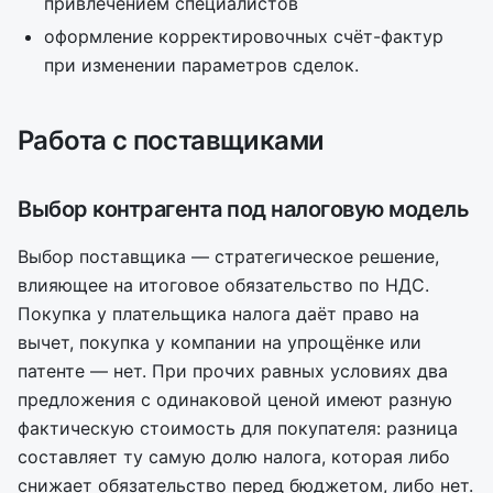
привлечением специалистов
оформление корректировочных счёт-фактур
при изменении параметров сделок.
Работа с поставщиками
Выбор контрагента под налоговую модель
Выбор поставщика — стратегическое решение,
влияющее на итоговое обязательство по НДС.
Покупка у плательщика налога даёт право на
вычет, покупка у компании на упрощёнке или
патенте — нет. При прочих равных условиях два
предложения с одинаковой ценой имеют разную
фактическую стоимость для покупателя: разница
составляет ту самую долю налога, которая либо
снижает обязательство перед бюджетом, либо нет.