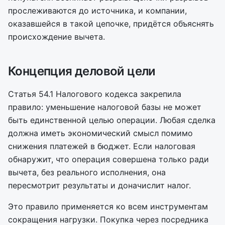
прослеживаются до источника, и компании,
оказавшейся в такой цепочке, придётся объяснять
происхождение вычета.
Концепция деловой цели
Статья 54.1 Налогового кодекса закрепила
правило: уменьшение налоговой базы не может
быть единственной целью операции. Любая сделка
должна иметь экономический смысл помимо
снижения платежей в бюджет. Если налоговая
обнаружит, что операция совершена только ради
вычета, без реального исполнения, она
пересмотрит результаты и доначислит налог.
Это правило применяется ко всем инструментам
сокращения нагрузки. Покупка через посредника