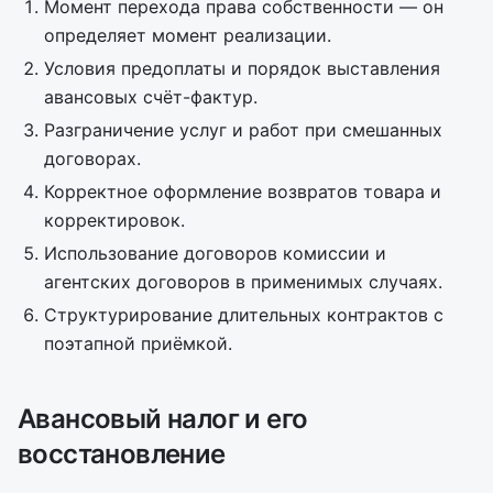
Момент перехода права собственности — он
определяет момент реализации.
Условия предоплаты и порядок выставления
авансовых счёт-фактур.
Разграничение услуг и работ при смешанных
договорах.
Корректное оформление возвратов товара и
корректировок.
Использование договоров комиссии и
агентских договоров в применимых случаях.
Структурирование длительных контрактов с
поэтапной приёмкой.
Авансовый налог и его
восстановление