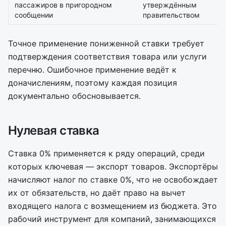
пассажиров в пригородном
утверждённым
сообщении
правительством
Точное применение пониженной ставки требует
подтверждения соответствия товара или услуги
перечню. Ошибочное применение ведёт к
доначислениям, поэтому каждая позиция
документально обосновывается.
Нулевая ставка
Ставка 0% применяется к ряду операций, среди
которых ключевая — экспорт товаров. Экспортёры
начисляют налог по ставке 0%, что не освобождает
их от обязательств, но даёт право на вычет
входящего налога с возмещением из бюджета. Это
рабочий инструмент для компаний, занимающихся