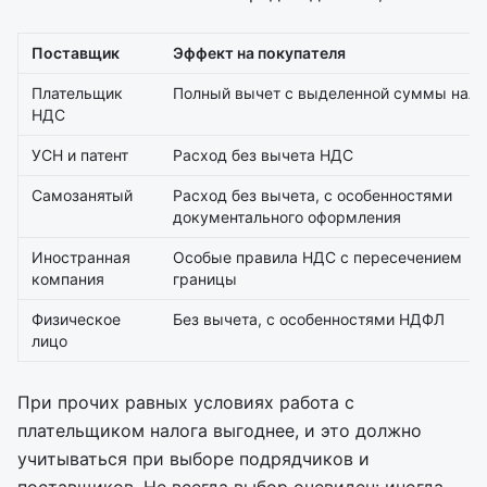
Поставщик
Эффект на покупателя
Плательщик
Полный вычет с выделенной суммы нало
НДС
УСН и патент
Расход без вычета НДС
Самозанятый
Расход без вычета, с особенностями
документального оформления
Иностранная
Особые правила НДС с пересечением
компания
границы
Физическое
Без вычета, с особенностями НДФЛ
лицо
При прочих равных условиях работа с
плательщиком налога выгоднее, и это должно
учитываться при выборе подрядчиков и