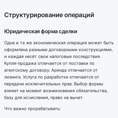
Структурирование операций
Юридическая форма сделки
Одна и та же экономическая операция может быть
оформлена разными договорными конструкциями,
и каждая несёт свои налоговые последствия.
Купля-продажа отличается от поставки по
агентскому договору. Аренда отличается от
лизинга. Услуга по разработке отличается от
передачи исключительных прав. Выбор формы
влияет на момент возникновения обязательства,
базу для исчисления, право на вычет.
Что важно прорабатывать: