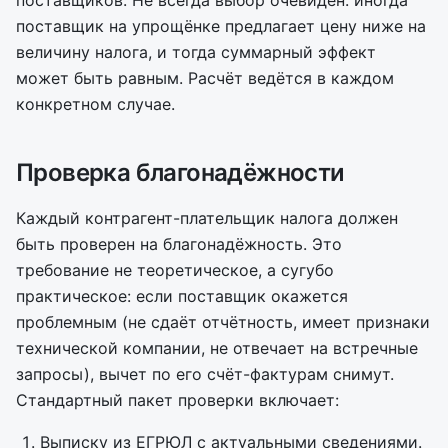
поставщиков. Не всегда выбор очевиден: иногда
поставщик на упрощёнке предлагает цену ниже на
величину налога, и тогда суммарный эффект
может быть равным. Расчёт ведётся в каждом
конкретном случае.
Проверка благонадёжности
Каждый контрагент-плательщик налога должен
быть проверен на благонадёжность. Это
требование не теоретическое, а сугубо
практическое: если поставщик окажется
проблемным (не сдаёт отчётность, имеет признаки
технической компании, не отвечает на встречные
запросы), вычет по его счёт-фактурам снимут.
Стандартный пакет проверки включает:
Выписку из ЕГРЮЛ с актуальными сведениями.