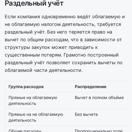
Раздельный учёт
Если компания одновременно ведёт облагаемую и
не облагаемую налогом деятельность, требуется
раздельный учёт. Без него теряется право на
вычет по общим расходам, что в зависимости от
структуры закупок может приводить к
существенным потерям. Грамотно построенный
раздельный учёт позволяет сохранить вычеты по
облагаемой части деятельности.
Группа расходов
Распределение
Прямые на облагаемую
Вычет в полном объёме
деятельность
Прямые на не облагаемую
Без вычета
деятельность
Общие расходы
Пропорционально доле