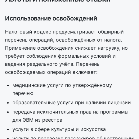
Использование освобождений
Налоговый кодекс предусматривает обширный
перечень операций, освобождённых от налога.
Применение освобождения снижает нагрузку, но
требует соблюдения формальных условий и
ведения раздельного учёта. Перечень
освобождаемых операций включает:
медицинские услуги по утверждённому
перечню
образовательные услуги при наличии лицензии
передача исключительных прав на программы
для ЭВМ из реестра
услуги в сфере культуры и искусства
услуги по перевозке пассажиров общественным