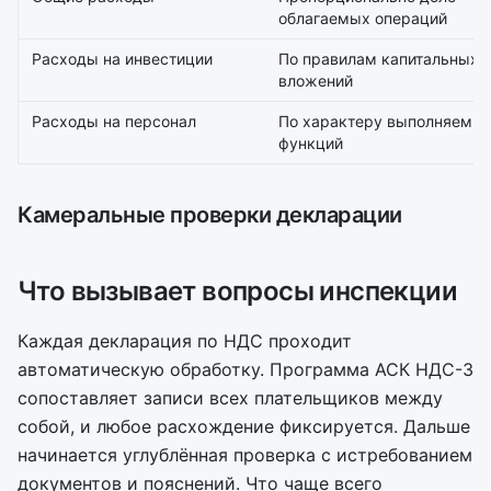
облагаемых операций
Расходы на инвестиции
По правилам капитальных
вложений
Расходы на персонал
По характеру выполняемы
функций
Камеральные проверки декларации
Что вызывает вопросы инспекции
Каждая декларация по НДС проходит
автоматическую обработку. Программа АСК НДС-3
сопоставляет записи всех плательщиков между
собой, и любое расхождение фиксируется. Дальше
начинается углублённая проверка с истребованием
документов и пояснений. Что чаще всего