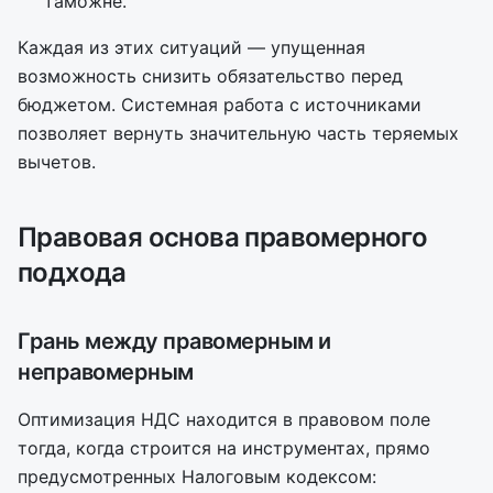
таможне.
Каждая из этих ситуаций — упущенная
возможность снизить обязательство перед
бюджетом. Системная работа с источниками
позволяет вернуть значительную часть теряемых
вычетов.
Правовая основа правомерного
подхода
Грань между правомерным и
неправомерным
Оптимизация НДС находится в правовом поле
тогда, когда строится на инструментах, прямо
предусмотренных Налоговым кодексом: