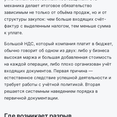
механика делает итоговое обязательство
зависимым не только от объёма продаж, но и от
структуры закупок: чем больше входящих счёт-
фактур с выделенным налогом, тем меньше сумма
к уплате.
Большой НДС, который компания платит в бюджет,
обычно говорит об одном из двух: либо у бизнеса
высокая маржа и большая добавленная стоимость
на каждой операции, либо плохо организован учёт
входящих документов. Первая причина —
естественное следствие успешной деятельности и
требует работы с учётной политикой. Вторая
решается системным наведением порядка в
первичной документации.
Где возникает разрыв