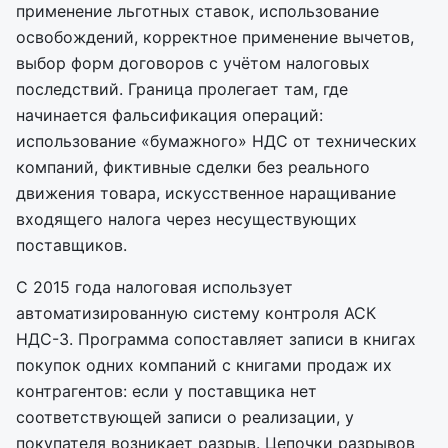
применение льготных ставок, использование
освобождений, корректное применение вычетов,
выбор форм договоров с учётом налоговых
последствий. Граница пролегает там, где
начинается фальсификация операций:
использование «бумажного» НДС от технических
компаний, фиктивные сделки без реального
движения товара, искусственное наращивание
входящего налога через несуществующих
поставщиков.
С 2015 года налоговая использует
автоматизированную систему контроля АСК
НДС-3. Программа сопоставляет записи в книгах
покупок одних компаний с книгами продаж их
контрагентов: если у поставщика нет
соответствующей записи о реализации, у
покупателя возникает разрыв. Цепочки разрывов