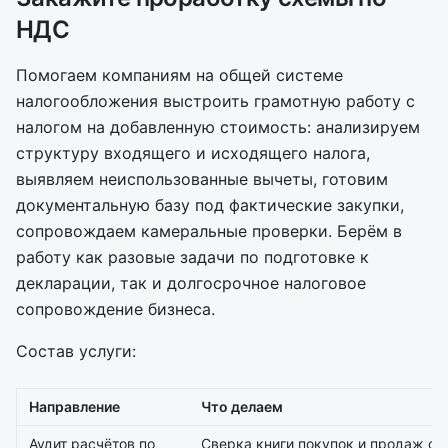
НДС
Помогаем компаниям на общей системе
налогообложения выстроить грамотную работу с
налогом на добавленную стоимость: анализируем
структуру входящего и исходящего налога,
выявляем неиспользованные вычеты, готовим
документальную базу под фактические закупки,
сопровождаем камеральные проверки. Берём в
работу как разовые задачи по подготовке к
декларации, так и долгосрочное налоговое
сопровождение бизнеса.
Состав услуги:
Направление
Что делаем
Аудит расчётов по
Сверка книги покупок и продаж с