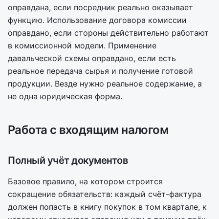
оправдана, если посредник реально оказывает
функцию. Использование договора комиссии
оправдано, если стороны действительно работают
в комиссионной модели. Применение
давальческой схемы оправдано, если есть
реальное передача сырья и получение готовой
продукции. Везде нужно реальное содержание, а
не одна юридическая форма.
Работа с входящим налогом
Полный учёт документов
Базовое правило, на котором строится
сокращение обязательств: каждый счёт-фактура
должен попасть в книгу покупок в том квартале, к