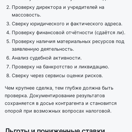
Проверку директора и учредителей на
массовость.
Сверку юридического и фактического адреса.
Проверку финансовой отчётности (сдаётся ли).
Проверку наличия материальных ресурсов под
заявленную деятельность.
Анализ судебной активности.
Проверку на банкротство и ликвидацию.
Сверку через сервисы оценки рисков.
Чем крупнее сделка, тем глубже должна быть
проверка. Документирование результатов
сохраняется в досье контрагента и становится
опорой при возможных вопросах налоговой.
Льготы и пониженные ставки