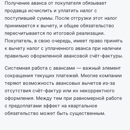
Получение аванса от покупателя обязывает
продавца исчислить и уплатить налог с
поступившей суммы. После отгрузки этот налог
принимается к вычету, и общее обязательство
пересчитывается по итоговой реализации.
Покупатель, в свою очередь, имеет право принять
к вычету налог с уплаченного аванса при наличии
правильно оформленной авансовой счёт-фактуры.
Системная работа с авансами — важный элемент
сокращения текущих платежей. Многие компании
теряют возможность авансовых вычетов из-за
отсутствия счёт-фактур или их некорректного
оформления. Между тем при равномерной работе
с предоплатами эффект на квартальное
обязательство может быть существенным.