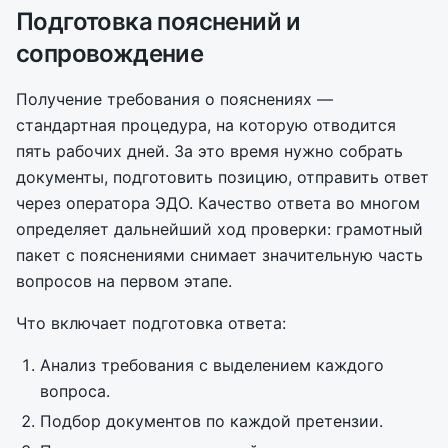
Подготовка пояснений и
сопровождение
Получение требования о пояснениях —
стандартная процедура, на которую отводится
пять рабочих дней. За это время нужно собрать
документы, подготовить позицию, отправить ответ
через оператора ЭДО. Качество ответа во многом
определяет дальнейший ход проверки: грамотный
пакет с пояснениями снимает значительную часть
вопросов на первом этапе.
Что включает подготовка ответа:
Анализ требования с выделением каждого
вопроса.
Подбор документов по каждой претензии.