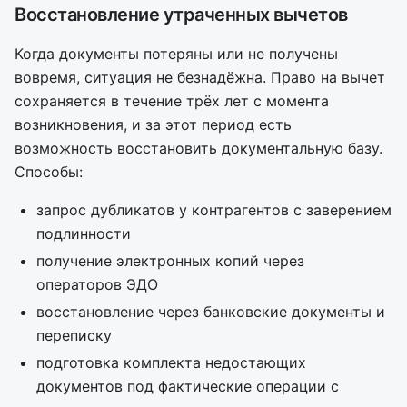
Восстановление утраченных вычетов
Когда документы потеряны или не получены
вовремя, ситуация не безнадёжна. Право на вычет
сохраняется в течение трёх лет с момента
возникновения, и за этот период есть
возможность восстановить документальную базу.
Способы:
запрос дубликатов у контрагентов с заверением
подлинности
получение электронных копий через
операторов ЭДО
восстановление через банковские документы и
переписку
подготовка комплекта недостающих
документов под фактические операции с