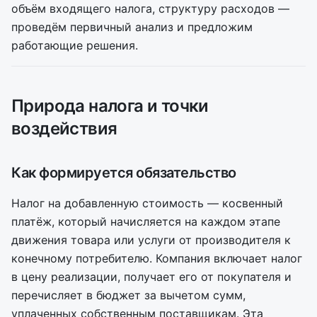
объём входящего налога, структуру расходов —
проведём первичный анализ и предложим
работающие решения.
Природа налога и точки
воздействия
Как формируется обязательство
Налог на добавленную стоимость — косвенный
платёж, который начисляется на каждом этапе
движения товара или услуги от производителя к
конечному потребителю. Компания включает налог
в цену реализации, получает его от покупателя и
перечисляет в бюджет за вычетом сумм,
уплаченных собственным поставщикам. Эта