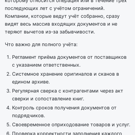
которому относится операция или в течение трёх
последующих лет с учётом ограничений.
Компании, которые ведут учёт собранно, сразу
видят весь массив входящих документов и не
теряют вычетов из-за забывчивости.
Что важно для полного учёта:
Регламент приёма документов от поставщиков
с указанием ответственных.
Системное хранение оригиналов и сканов в
едином архиве.
Регулярная сверка с контрагентами через акт
сверки и сопоставление книг.
Контроль сроков получения документов от
подрядчиков.
Своевременное оприходование товаров и услуг.
Проверка корректности заполнения каждого