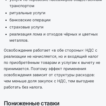
транспортом
ритуальные услуги
банковские операции
страховые услуги
реализация лома и отходов чёрных и цветных
металлов.
Освобождение работает «в обе стороны»: НДС с
реализации не начисляется, но и входящий налог
по приобретённым товарам и услугам к вычету не
принимается. Поэтому эффект применения
освобождения зависит от структуры расходов:
чем меньше доля закупок с НДС, тем выгоднее
работать без налога.
Пониженные ставки