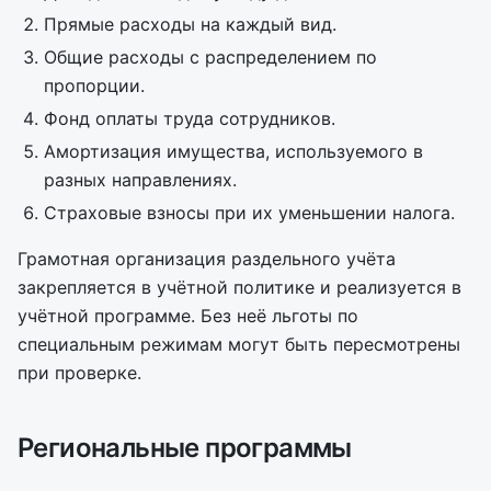
Прямые расходы на каждый вид.
Общие расходы с распределением по
пропорции.
Фонд оплаты труда сотрудников.
Амортизация имущества, используемого в
разных направлениях.
Страховые взносы при их уменьшении налога.
Грамотная организация раздельного учёта
закрепляется в учётной политике и реализуется в
учётной программе. Без неё льготы по
специальным режимам могут быть пересмотрены
при проверке.
Региональные программы