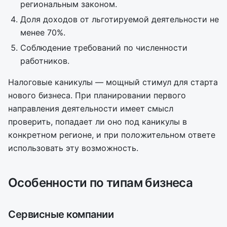
региональным законом.
Доля доходов от льготируемой деятельности не
менее 70%.
Соблюдение требований по численности
работников.
Налоговые каникулы — мощный стимул для старта
нового бизнеса. При планировании первого
направления деятельности имеет смысл
проверить, попадает ли оно под каникулы в
конкретном регионе, и при положительном ответе
использовать эту возможность.
Особенности по типам бизнеса
Сервисные компании