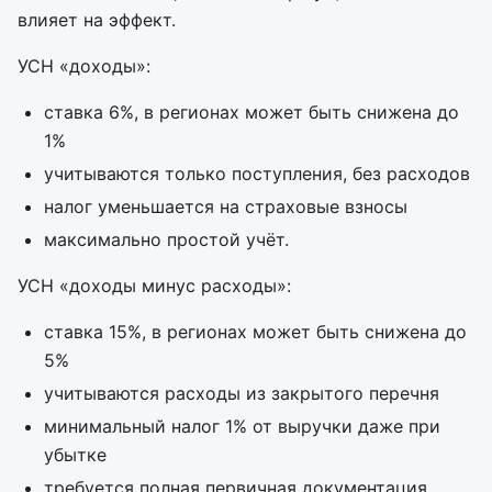
влияет на эффект.
УСН «доходы»:
ставка 6%, в регионах может быть снижена до
1%
учитываются только поступления, без расходов
налог уменьшается на страховые взносы
максимально простой учёт.
УСН «доходы минус расходы»:
ставка 15%, в регионах может быть снижена до
5%
учитываются расходы из закрытого перечня
минимальный налог 1% от выручки даже при
убытке
требуется полная первичная документация.