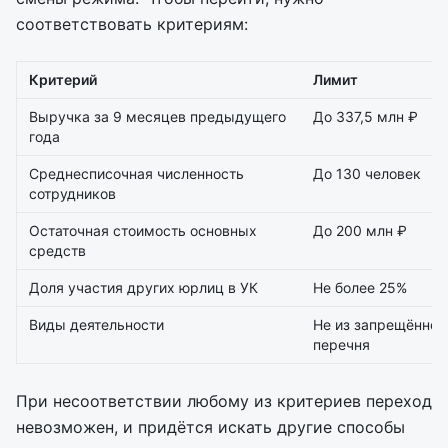
соответствовать критериям:
Критерий
Лимит
Выручка за 9 месяцев предыдущего
До 337,5 млн ₽
года
Среднесписочная численность
До 130 человек
сотрудников
Остаточная стоимость основных
До 200 млн ₽
средств
Доля участия других юрлиц в УК
Не более 25%
Виды деятельности
Не из запрещённог
перечня
При несоответствии любому из критериев переход
невозможен, и придётся искать другие способы