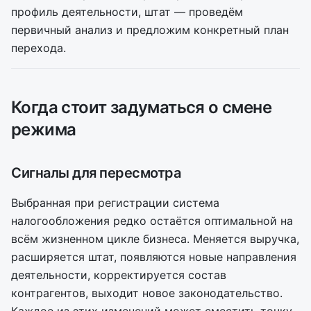
профиль деятельности, штат — проведём
первичный анализ и предложим конкретный план
перехода.
Когда стоит задуматься о смене
режима
Сигналы для пересмотра
Выбранная при регистрации система
налогообложения редко остаётся оптимальной на
всём жизненном цикле бизнеса. Меняется выручка,
расширяется штат, появляются новые направления
деятельности, корректируется состав
контрагентов, выходит новое законодательство.