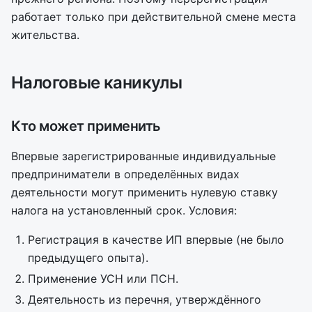
работает только при действительной смене места
жительства.
Налоговые каникулы
Кто может применить
Впервые зарегистрированные индивидуальные
предприниматели в определённых видах
деятельности могут применить нулевую ставку
налога на установленный срок. Условия:
Регистрация в качестве ИП впервые (не было
предыдущего опыта).
Применение УСН или ПСН.
Деятельность из перечня, утверждённого