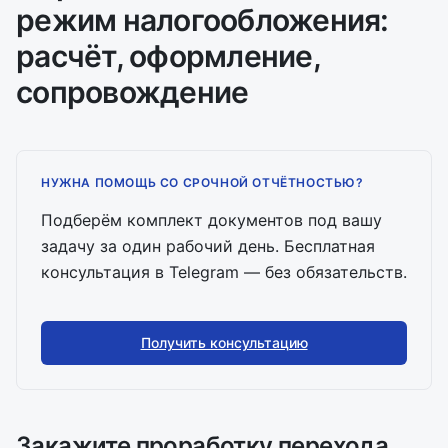
режим налогообложения:
расчёт, оформление,
сопровождение
НУЖНА ПОМОЩЬ СО СРОЧНОЙ ОТЧЁТНОСТЬЮ?
Подберём комплект документов под вашу
задачу за один рабочий день. Бесплатная
консультация в Telegram — без обязательств.
Получить консультацию
Закажите проработку перехода