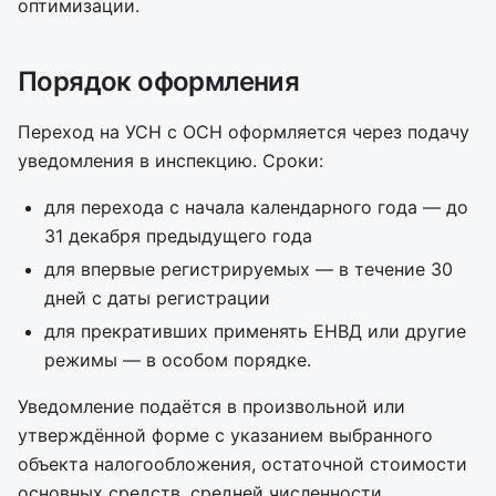
оптимизации.
Порядок оформления
Переход на УСН с ОСН оформляется через подачу
уведомления в инспекцию. Сроки:
для перехода с начала календарного года — до
31 декабря предыдущего года
для впервые регистрируемых — в течение 30
дней с даты регистрации
для прекративших применять ЕНВД или другие
режимы — в особом порядке.
Уведомление подаётся в произвольной или
утверждённой форме с указанием выбранного
объекта налогообложения, остаточной стоимости
основных средств, средней численности