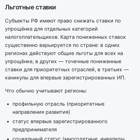
Льготные ставки
Субъекты РФ имеют право снижать ставки по
упрощёнке для отдельных категорий
налогоплательщиков. Карта пониженных ставок
существенно варьируется по стране: в одних
регионах действуют общие льготы для всех на
упрощёнке, в других — точечные пониженные
ставки для приоритетных отраслей, в третьих —
каникулы для впервые зарегистрированных ИП.
Что обычно учитывают регионы:
профильную отрасль (приоритетные
направления развития)
статус впервые зарегистрированного
предпринимателя
социальный статус (многодетные, инвалиды,