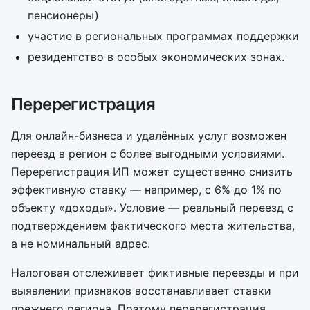
пенсионеры)
участие в региональных программах поддержки
резидентство в особых экономических зонах.
Перерегистрация
Для онлайн-бизнеса и удалённых услуг возможен
переезд в регион с более выгодными условиями.
Перерегистрация ИП может существенно снизить
эффективную ставку — например, с 6% до 1% по
объекту «доходы». Условие — реальный переезд с
подтверждением фактического места жительства,
а не номинальный адрес.
Налоговая отслеживает фиктивные переезды и при
выявлении признаков восстанавливает ставки
прежнего региона. Поэтому перерегистрация