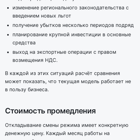
изменение регионального законодательства с
введением новых льгот
получение убытков несколько периодов подряд
планирование крупной инвестиции в основные
средства
выход на экспортные операции с правом
возмещения НДС.
В каждой из этих ситуаций расчёт сравнения
может показать, что текущая модель работает не
в пользу бизнеса.
Стоимость промедления
Откладывание смены режима имеет конкретную
денежную цену. Каждый месяц работы на