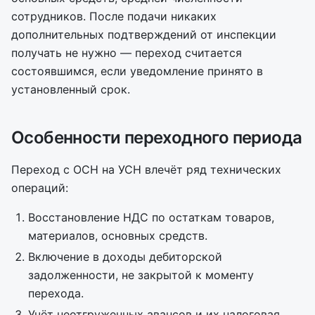
сотрудников. После подачи никаких
дополнительных подтверждений от инспекции
получать не нужно — переход считается
состоявшимся, если уведомление принято в
установленный срок.
Особенности переходного периода
Переход с ОСН на УСН влечёт ряд технических
операций:
Восстановление НДС по остаткам товаров,
материалов, основных средств.
Включение в доходы дебиторской
задолженности, не закрытой к моменту
перехода.
Учёт неотгруженных авансов и их налоговая