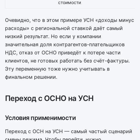
стоимости
Очевидно, что в этом примере УСН «доходы минус
расходы» с региональной ставкой даёт самый
низкий результат. Но если у компании
значительная доля контрагентов-плательщиков
НДС, отказ от ОСНО приведёт к потере части
клиентов, не готовых работать без счёт-фактуры.
Эту переменную тоже нужно учитывать в
финальном решении.
Переход с ОСНО на УСН
Условия применимости
Переход с ОСН на УСН — самый частый сценарий
смены режима. Чтобы перейти, нужно