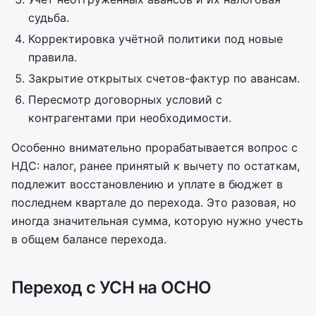
судьба.
Корректировка учётной политики под новые
правила.
Закрытие открытых счетов-фактур по авансам.
Пересмотр договорных условий с
контрагентами при необходимости.
Особенно внимательно прорабатывается вопрос с
НДС: налог, ранее принятый к вычету по остаткам,
подлежит восстановлению и уплате в бюджет в
последнем квартале до перехода. Это разовая, но
иногда значительная сумма, которую нужно учесть
в общем балансе перехода.
Переход с УСН на ОСНО