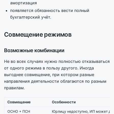
амортизация
появляется обязанность вести полный
бухгалтерский учёт.
Совмещение режимов
Возможные комбинации
Не во всех случаях нужно полностью отказываться
от одного режима в пользу другого. Иногда
выгоднее совмещение, при котором разные
направления деятельности облагаются по разным
правилам.
Совмещение
Особенности
ОСНО + ПСН
Юрлицу недоступно, ИП может дл