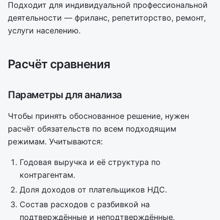
Подходит для индивидуальной профессиональной
деятельности — фриланс, репетиторство, ремонт,
услуги населению.
Расчёт сравнения
Параметры для анализа
Чтобы принять обоснованное решение, нужен
расчёт обязательств по всем подходящим
режимам. Учитываются:
Годовая выручка и её структура по
контрагентам.
Доля доходов от плательщиков НДС.
Состав расходов с разбивкой на
подтверждённые и неподтверждённые.