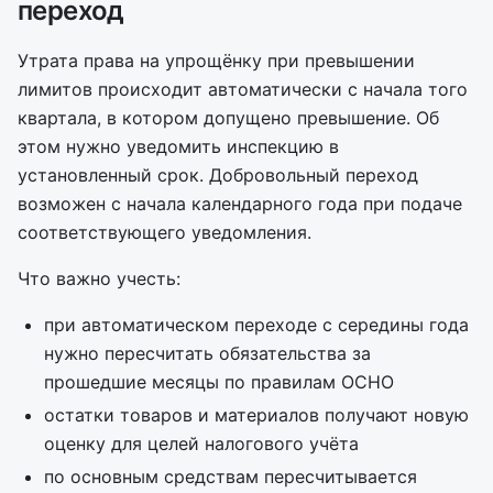
переход
Утрата права на упрощёнку при превышении
лимитов происходит автоматически с начала того
квартала, в котором допущено превышение. Об
этом нужно уведомить инспекцию в
установленный срок. Добровольный переход
возможен с начала календарного года при подаче
соответствующего уведомления.
Что важно учесть:
при автоматическом переходе с середины года
нужно пересчитать обязательства за
прошедшие месяцы по правилам ОСНО
остатки товаров и материалов получают новую
оценку для целей налогового учёта
по основным средствам пересчитывается