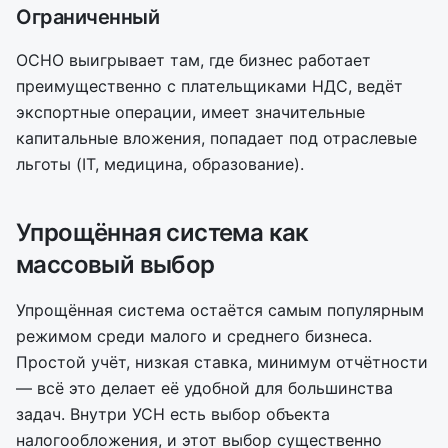
Ограниченный
ОСНО выигрывает там, где бизнес работает
преимущественно с плательщиками НДС, ведёт
экспортные операции, имеет значительные
капитальные вложения, попадает под отраслевые
льготы (IT, медицина, образование).
Упрощённая система как
массовый выбор
Упрощённая система остаётся самым популярным
режимом среди малого и среднего бизнеса.
Простой учёт, низкая ставка, минимум отчётности
— всё это делает её удобной для большинства
задач. Внутри УСН есть выбор объекта
налогообложения, и этот выбор существенно