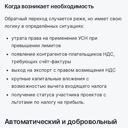
Когда возникает необходимость
Обратный переход случается реже, но имеет свою
логику в определённых ситуациях:
утрата права на применение УСН при
превышении лимитов
появление контрагентов-плательщиков НДС,
требующих счёт-фактуры
выход на экспорт с правом возмещения НДС
крупные капитальные вложения с
возможностью вычета входящего налога
получение статуса участника проектов с
льготами по налогу на прибыль.
Автоматический и добровольный