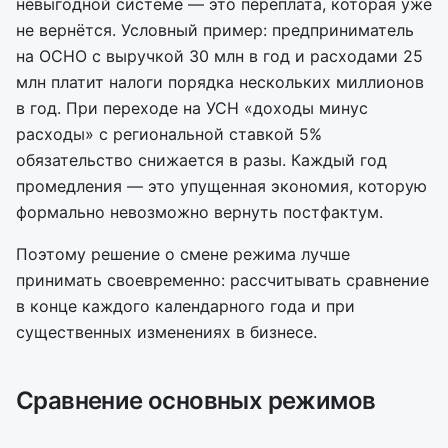
невыгодной системе — это переплата, которая уже
не вернётся. Условный пример: предприниматель
на ОСНО с выручкой 30 млн в год и расходами 25
млн платит налоги порядка нескольких миллионов
в год. При переходе на УСН «доходы минус
расходы» с региональной ставкой 5%
обязательство снижается в разы. Каждый год
промедления — это упущенная экономия, которую
формально невозможно вернуть постфактум.
Поэтому решение о смене режима лучше
принимать своевременно: рассчитывать сравнение
в конце каждого календарного года и при
существенных изменениях в бизнесе.
Сравнение основных режимов