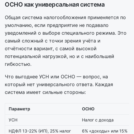
ОСНО как универсальная система
Общая система налогообложения применяется по
умолчанию, если предприятие не подавало
уведомлений о выборе специального режима. Это
самый сложный с точки зрения учёта и
отчётности вариант, с самой высокой
потенциальной нагрузкой, но и с наибольшей
гибкостью.
Что выгоднее УСН или ОСНО — вопрос, на
который нет универсального ответа. Каждая
система имеет сильные стороны:
Параметр
ОСНО
УСН
Налог с дохода
НДФЛ 13-22% (ИП), 25% налог
6% «доходы» или 15%