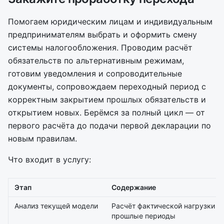
Помогаем юридическим лицам и индивидуальным
предпринимателям выбрать и оформить смену
системы налогообложения. Проводим расчёт
обязательств по альтернативным режимам,
готовим уведомления и сопроводительные
документы, сопровождаем переходный период с
корректным закрытием прошлых обязательств и
открытием новых. Берёмся за полный цикл — от
первого расчёта до подачи первой декларации по
новым правилам.
Что входит в услугу:
Этап
Содержание
Анализ текущей модели
Расчёт фактической нагрузки з
прошлые периоды