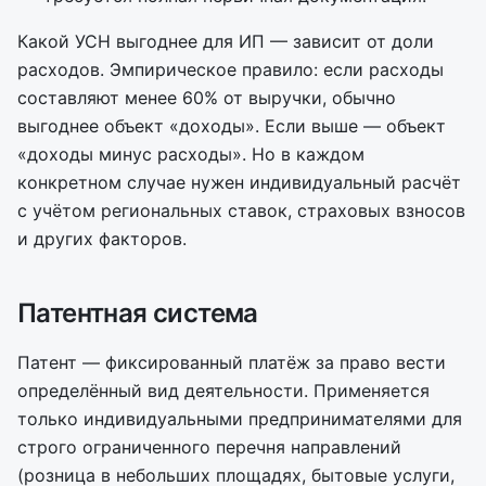
Какой УСН выгоднее для ИП — зависит от доли
расходов. Эмпирическое правило: если расходы
составляют менее 60% от выручки, обычно
выгоднее объект «доходы». Если выше — объект
«доходы минус расходы». Но в каждом
конкретном случае нужен индивидуальный расчёт
с учётом региональных ставок, страховых взносов
и других факторов.
Патентная система
Патент — фиксированный платёж за право вести
определённый вид деятельности. Применяется
только индивидуальными предпринимателями для
строго ограниченного перечня направлений
(розница в небольших площадях, бытовые услуги,