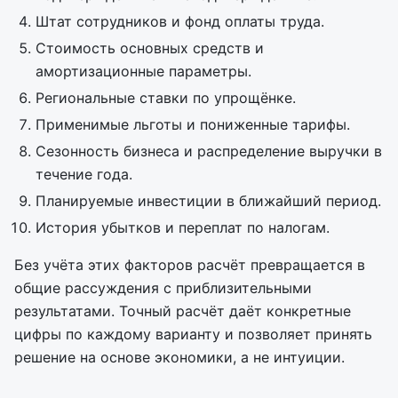
Штат сотрудников и фонд оплаты труда.
Стоимость основных средств и
амортизационные параметры.
Региональные ставки по упрощёнке.
Применимые льготы и пониженные тарифы.
Сезонность бизнеса и распределение выручки в
течение года.
Планируемые инвестиции в ближайший период.
История убытков и переплат по налогам.
Без учёта этих факторов расчёт превращается в
общие рассуждения с приблизительными
результатами. Точный расчёт даёт конкретные
цифры по каждому варианту и позволяет принять
решение на основе экономики, а не интуиции.