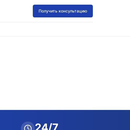
Получить консультацию
24/7