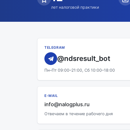
лет налоговой практики
TELEGRAM
@ndsresult_bot
Пн–Пт 09:00–21:00, Сб 10:00–18:00
E-MAIL
info@nalogplus.ru
Отвечаем в течение рабочего дня