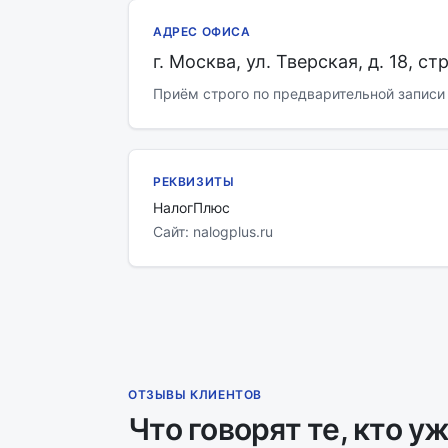
АДРЕС ОФИСА
г. Москва, ул. Тверская, д. 18, стр
Приём строго по предварительной записи
РЕКВИЗИТЫ
НалогПлюс
Сайт: nalogplus.ru
ОТЗЫВЫ КЛИЕНТОВ
Что говорят те, кто у