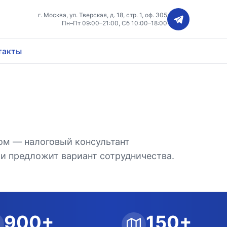
г. Москва, ул. Тверская, д. 18, стр. 1, оф. 305
Пн–Пт 09:00–21:00, Сб 10:00–18:00
такты
ом — налоговый консультант
и предложит вариант сотрудничества.
900+
150+