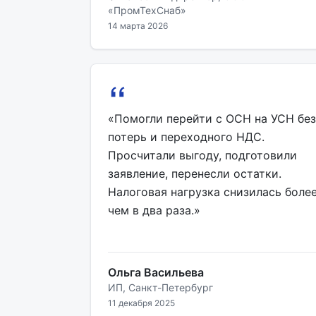
«ПромТехСнаб»
14 марта 2026
«Помогли перейти с ОСН на УСН без
потерь и переходного НДС.
Просчитали выгоду, подготовили
заявление, перенесли остатки.
Налоговая нагрузка снизилась боле
чем в два раза.»
Ольга Васильева
ИП, Санкт-Петербург
11 декабря 2025