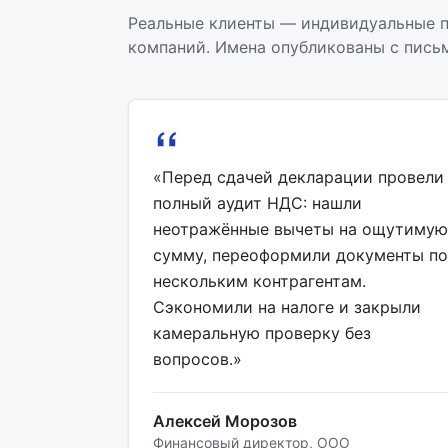
Реальные клиенты — индивидуальные п
компаний. Имена опубликованы с письм
«Перед сдачей декларации провели
полный аудит НДС: нашли
неотражённые вычеты на ощутимую
сумму, переоформили документы по
нескольким контрагентам.
Сэкономили на налоге и закрыли
камеральную проверку без
вопросов.»
Алексей Морозов
Финансовый директор, ООО