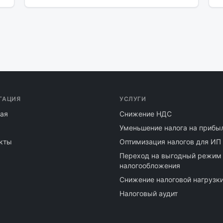
ГАЦИЯ
УСЛУГИ
ая
Снижение НДС
Уменьшение налога на прибы
кты
Оптимизация налогов для ИП
Переход на выгодный режим
налогообложения
Снижение налоговой нагрузк
Налоговый аудит