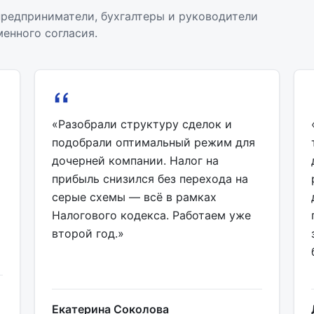
редприниматели, бухгалтеры и руководители
енного согласия.
«Разобрали структуру сделок и
подобрали оптимальный режим для
дочерней компании. Налог на
прибыль снизился без перехода на
серые схемы — всё в рамках
Налогового кодекса. Работаем уже
второй год.»
Екатерина Соколова