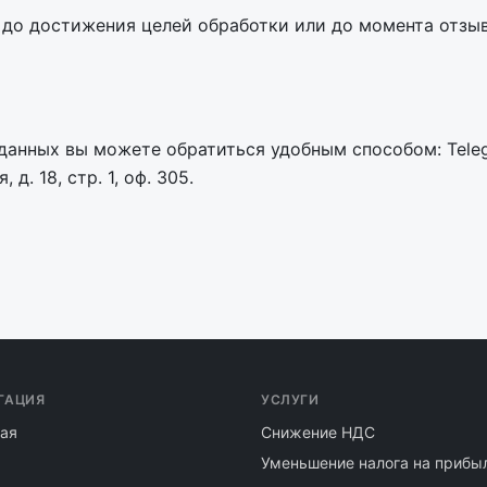
до достижения целей обработки или до момента отзыв
данных вы можете обратиться удобным способом: Tel
, д. 18, стр. 1, оф. 305.
ГАЦИЯ
УСЛУГИ
ая
Снижение НДС
Уменьшение налога на прибы