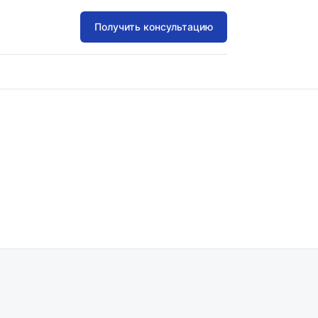
Получить консультацию