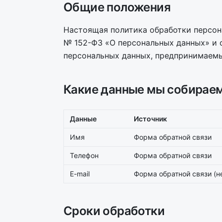
Общие положения
Настоящая политика обработки персона
№ 152-ФЗ «О персональных данных» и 
персональных данных, предпринимаемы
Какие данные мы собирае
Данные
Источник
Имя
Форма обратной связи
Телефон
Форма обратной связи
E-mail
Форма обратной связи (н
Сроки обработки