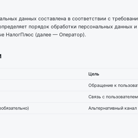
льных данных составлена в соответствии с требовани
определяет порядок обработки персональных данных и
е НалогПлюс (далее — Оператор).
м
Цель
Обращение к пользова
Связь с пользователем
еобязательно)
Альтернативный канал