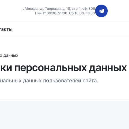
г. Москва, ул. Тверская, д. 18, стр. 1, оф. 305
Пн–Пт 09:00–21:00, Сб 10:00–18:00
такты
ых данных
ки персональных данных
нальных данных пользователей сайта.