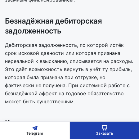
Безнадёжная дебиторская
задолженность
Дебиторская задолженность, по которой истёк
срок исковой давности или которая признана
нереальной к взысканию, списывается на расходы.
Это даёт возможность вернуть в учёт ту прибыль,
которая была признана при отгрузке, но
фактически не получена. При системной работе с
безнадёжкой эффект на годовое обязательство
может быть существенным.
Камеральная проверка
декларации
Telegram
Заказать