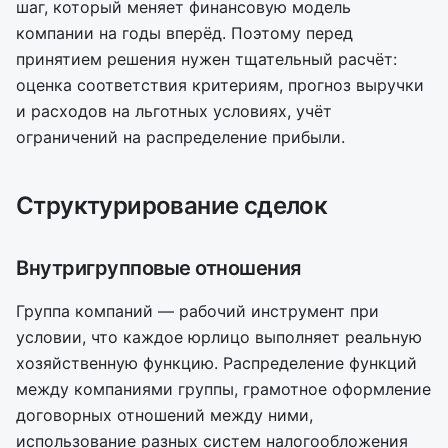
шаг, который меняет финансовую модель
компании на годы вперёд. Поэтому перед
принятием решения нужен тщательный расчёт:
оценка соответствия критериям, прогноз выручки
и расходов на льготных условиях, учёт
ограничений на распределение прибыли.
Структурирование сделок
Внутригрупповые отношения
Группа компаний — рабочий инструмент при
условии, что каждое юрлицо выполняет реальную
хозяйственную функцию. Распределение функций
между компаниями группы, грамотное оформление
договорных отношений между ними,
использование разных систем налогообложения