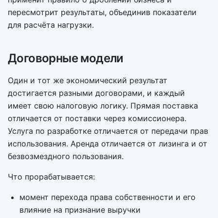
пересмотрит результаты, объединив показатели
для расчёта нагрузки.
Договорные модели
Один и тот же экономический результат
достигается разными договорами, и каждый
имеет свою налоговую логику. Прямая поставка
отличается от поставки через комиссионера.
Услуга по разработке отличается от передачи прав
использования. Аренда отличается от лизинга и от
безвозмездного пользования.
Что прорабатывается:
момент перехода права собственности и его
влияние на признание выручки