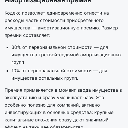
Кодекс позволяет единовременно отнести на
расходы часть стоимости приобретённого
имущества — амортизационную премию. Размер
премии составляет:
30% от первоначальной стоимости — для
имущества третьей-седьмой амортизационных
групп
10% от первоначальной стоимости — для
имущества остальных групп.
Премия применяется в момент ввода имущества в
эксплуатацию и сразу уменьшает базу. Это
особенно полезно для компаний, активно
инвестирующих в основные средства: крупные
капитальные вложения сразу дают значимый
эффект на текущее обязательство.