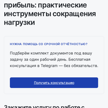
прибыль: практические
инструменты сокращения
нагрузки
НУЖНА ПОМОЩЬ СО СРОЧНОЙ ОТЧЁТНОСТЬЮ?
Подберём комплект документов под вашу
задачу за один рабочий день. Бесплатная
консультация в Telegram — без обязательств.
Получить консультацию
Закажите услугу по работе с