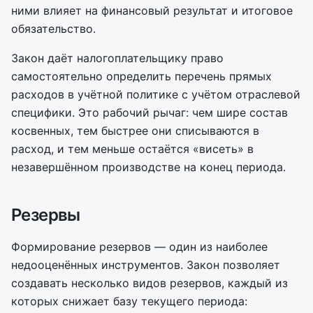
ними влияет на финансовый результат и итоговое
обязательство.
Закон даёт налогоплательщику право
самостоятельно определить перечень прямых
расходов в учётной политике с учётом отраслевой
специфики. Это рабочий рычаг: чем шире состав
косвенных, тем быстрее они списываются в
расход, и тем меньше остаётся «висеть» в
незавершённом производстве на конец периода.
Резервы
Формирование резервов — один из наиболее
недооценённых инструментов. Закон позволяет
создавать несколько видов резервов, каждый из
которых снижает базу текущего периода: