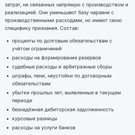
затрат, не связанных напрямую с производством и
реализацией. Они уменьшают базу наравне с
производственными расходами, но имеют свою
специфику признания. Состав:
проценты по долговым обязательствам с
учётом ограничений
расходы на формирование резервов
судебные расходы и арбитражные сборы
штрафы, пени, неустойки по договорным
обязательствам
убытки прошлых лет, выявленные в текущем
периоде
безнадёжная дебиторская задолженность
курсовые разницы
расходы на услуги банков