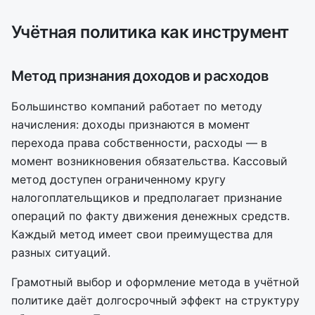
Учётная политика как инструмент
Метод признания доходов и расходов
Большинство компаний работает по методу
начисления: доходы признаются в момент
перехода права собственности, расходы — в
момент возникновения обязательства. Кассовый
метод доступен ограниченному кругу
налогоплательщиков и предполагает признание
операций по факту движения денежных средств.
Каждый метод имеет свои преимущества для
разных ситуаций.
Грамотный выбор и оформление метода в учётной
политике даёт долгосрочный эффект на структуру