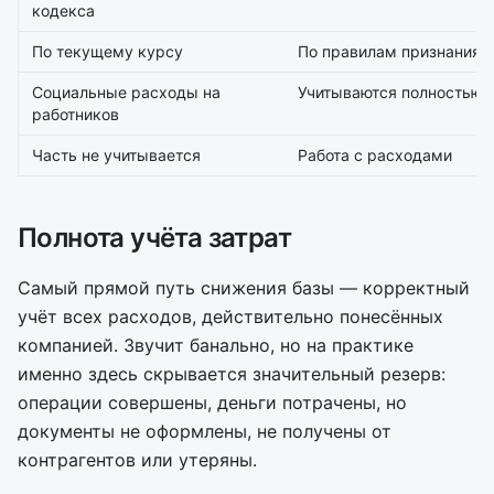
кодекса
По текущему курсу
По правилам признания
Социальные расходы на
Учитываются полностью
работников
Часть не учитывается
Работа с расходами
Полнота учёта затрат
Самый прямой путь снижения базы — корректный
учёт всех расходов, действительно понесённых
компанией. Звучит банально, но на практике
именно здесь скрывается значительный резерв:
операции совершены, деньги потрачены, но
документы не оформлены, не получены от
контрагентов или утеряны.