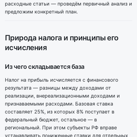
расходные статьи — проведём первичный анализ и
предложим конкретный план.
Природа налога и принципы его
исчисления
Из чего складывается база
Налог на прибыль исчисляется с финансового
результата — разницы между доходами от
реализации, внереализационными доходами и
признаваемыми расходами. Базовая ставка
составляет 25%, из которых 8% поступает в
федеральный бюджет, остальное — в
региональный. При этом субъекты РФ вправе
устанавливать пониженные ставки для отдельных