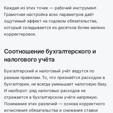
Каждая из этих точек — рабочий инструмент.
Грамотная настройка всех параметров даёт
ощутимый эффект на годовом обязательстве,
который складывается из десятков более мелких
корректировок.
Соотношение бухгалтерского и
налогового учёта
Бухгалтерский и налоговый учёт ведутся по
разным правилам. То, что признаётся расходом в
бухгалтерии, не всегда уменьшает налоговую базу.
И наоборот: ряд налоговых расходов не
отражается в бухгалтерском учёте напрямую.
Понимание этих различий — основа корректного
исчисления обязательства и снижения ставки