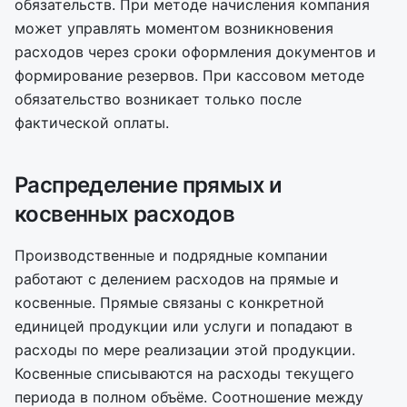
обязательств. При методе начисления компания
может управлять моментом возникновения
расходов через сроки оформления документов и
формирование резервов. При кассовом методе
обязательство возникает только после
фактической оплаты.
Распределение прямых и
косвенных расходов
Производственные и подрядные компании
работают с делением расходов на прямые и
косвенные. Прямые связаны с конкретной
единицей продукции или услуги и попадают в
расходы по мере реализации этой продукции.
Косвенные списываются на расходы текущего
периода в полном объёме. Соотношение между