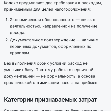
Кодекс предъявляет два требования к расходам,
принимаемым для целей налогообложения:
Экономическая обоснованность — связь с
деятельностью, направленной на получение
дохода.
Документальное подтверждение — наличие
первичных документов, оформленных по
правилам.
Без выполнения обоих условий расход не
уменьшит базу. Поэтому работа с первичной
документацией — не формальность, а основа
практической оптимизации налога на прибыль.
Категории признаваемых затрат
Состав расходов, уменьшающих базу, делится на