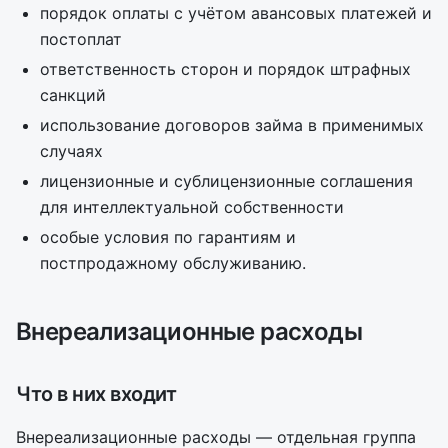
порядок оплаты с учётом авансовых платежей и
постоплат
ответственность сторон и порядок штрафных
санкций
использование договоров займа в применимых
случаях
лицензионные и сублицензионные соглашения
для интеллектуальной собственности
особые условия по гарантиям и
постпродажному обслуживанию.
Внереализационные расходы
Что в них входит
Внереализационные расходы — отдельная группа