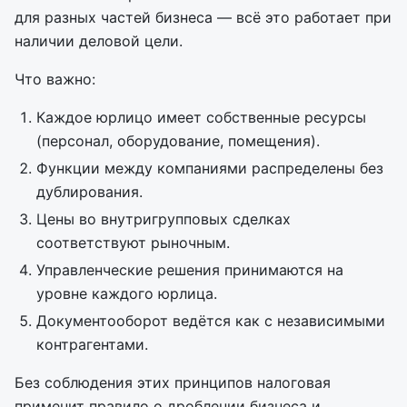
для разных частей бизнеса — всё это работает при
наличии деловой цели.
Что важно:
Каждое юрлицо имеет собственные ресурсы
(персонал, оборудование, помещения).
Функции между компаниями распределены без
дублирования.
Цены во внутригрупповых сделках
соответствуют рыночным.
Управленческие решения принимаются на
уровне каждого юрлица.
Документооборот ведётся как с независимыми
контрагентами.
Без соблюдения этих принципов налоговая
применит правило о дроблении бизнеса и