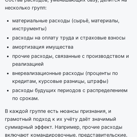
несколько групп:
материальные расходы (сырьё, материалы,
инструменты)
расходы на оплату труда и страховые взносы
амортизация имущества
прочие расходы, связанные с производством и
реализацией
внереализационные расходы (проценты по
кредитам, курсовые разницы, штрафы)
расходы будущих периодов с распределением
по срокам.
В каждой группе есть нюансы признания, и
грамотный подход к их учёту даёт значимый
суммарный эффект. Например, прочие расходы
включают командировочные, представительские,