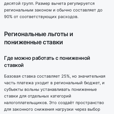
десятой групп. Размер вычета регулируется
региональным законом и обычно составляет до
90% от соответствующих расходов.
Региональные льготы и
пониженные ставки
Где можно работать с пониженной
ставкой
Базовая ставка составляет 25%, но значительная
часть платежа уходит в региональный бюджет, и
субъекты вольны устанавливать пониженные
ставки для отдельных категорий
налогоплательщиков. Это создаёт пространство
для законного снижения нагрузки через выбор