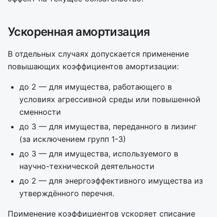
Ускоренная амортизация
В отдельных случаях допускается применение
повышающих коэффициентов амортизации:
до 2 — для имущества, работающего в
условиях агрессивной среды или повышенной
сменности
до 3 — для имущества, переданного в лизинг
(за исключением групп 1-3)
до 3 — для имущества, используемого в
научно-технической деятельности
до 2 — для энергоэффективного имущества из
утверждённого перечня.
Применение коэффициентов ускоряет списание