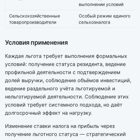
выполнении условий
Сельскохозяйственные
Особый режим единого
товаропроизводители
сельхозналога
Условия применения
Каждая льгота требует выполнения формальных
условий: получение статуса резидента, ведение
профильной деятельности с подтверждением
долей выручки, соблюдение объёмов инвестиций,
ведение раздельного учёта льготируемой и
нельготируемой деятельности. Соблюдение этих
условий требует системного подхода, но даёт
долгосрочный эффект на нагрузку.
Изменение ставки налога на прибыль через
получение льготного статуса — стратегический