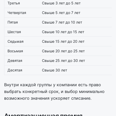
Третья
Свыше 3 лет до 5 лет
Четвертая
Свыше 5 лет до 7 лет
Пятая
Свыше 7 лет до 10 лет
Шестая
Свыше 10 лет до 15 лет
Седьмая
Свыше 15 лет до 20 лет
Восьмая
Свыше 20 лет до 25 лет
Девятая
Свыше 25 лет до 30 лет
Десятая
Свыше 30 лет
Внутри каждой группы у компании есть право
выбрать конкретный срок, и выбор минимально
возможного значения ускоряет списание.
Амортизационная премия