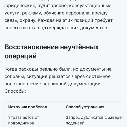
юридические, аудиторские, консультационные
услуги, рекламу, обучение персонала, аренду,
связь, охрану. Каждая из этих позиций требует
своего пакета подтверждающих документов.
Восстановление неучтённых
операций
Когда расходы реально были, но документы не
собраны, ситуация решается через системное
восстановление первичной документации.
Способы:
Источник пробелов
Способ устранения
Утрата актов от
Запрос дубликатов с заверен
подрядчиков
подписей