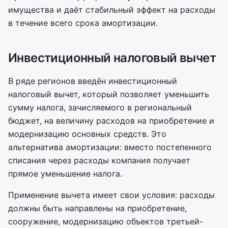
имущества и даёт стабильный эффект на расходы
в течение всего срока амортизации.
Инвестиционный налоговый вычет
В ряде регионов введён инвестиционный
налоговый вычет, который позволяет уменьшить
сумму налога, зачисляемого в региональный
бюджет, на величину расходов на приобретение и
модернизацию основных средств. Это
альтернатива амортизации: вместо постепенного
списания через расходы компания получает
прямое уменьшение налога.
Применение вычета имеет свои условия: расходы
должны быть направлены на приобретение,
сооружение, модернизацию объектов третьей-