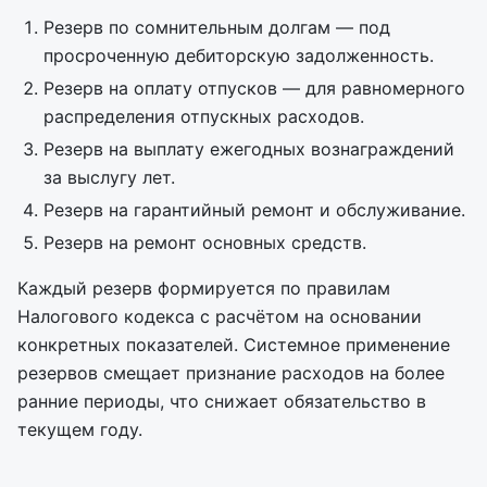
Резерв по сомнительным долгам — под
просроченную дебиторскую задолженность.
Резерв на оплату отпусков — для равномерного
распределения отпускных расходов.
Резерв на выплату ежегодных вознаграждений
за выслугу лет.
Резерв на гарантийный ремонт и обслуживание.
Резерв на ремонт основных средств.
Каждый резерв формируется по правилам
Налогового кодекса с расчётом на основании
конкретных показателей. Системное применение
резервов смещает признание расходов на более
ранние периоды, что снижает обязательство в
текущем году.