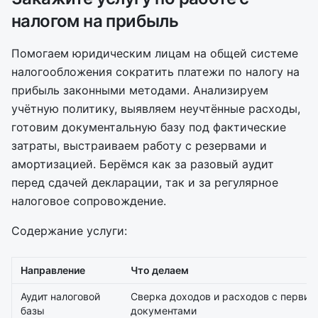
налогом на прибыль
Помогаем юридическим лицам на общей системе
налогообложения сократить платежи по налогу на
прибыль законными методами. Анализируем
учётную политику, выявляем неучтённые расходы,
готовим документальную базу под фактические
затраты, выстраиваем работу с резервами и
амортизацией. Берёмся как за разовый аудит
перед сдачей декларации, так и за регулярное
налоговое сопровождение.
Содержание услуги:
Направление
Что делаем
Аудит налоговой
Сверка доходов и расходов с перви
базы
документами