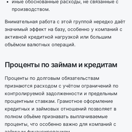
иные обоснованные расходы, не связанные с
производством.
Внимательная работа с этой группой нередко даёт
значимый эффект на базу, особенно у компаний с
активной кредитной нагрузкой или большим
объёмом валютных операций.
Проценты по займам и кредитам
Проценты по долговым обязательствам
признаются расходом с учётом ограничений по
контролируемой задолженности и предельным
процентным ставкам. Грамотное оформление
кредитных и займовых отношений позволяет в
полном объёме признавать выплачиваемые
проценты, что особенно важно для компаний с
заёмным финансированием.