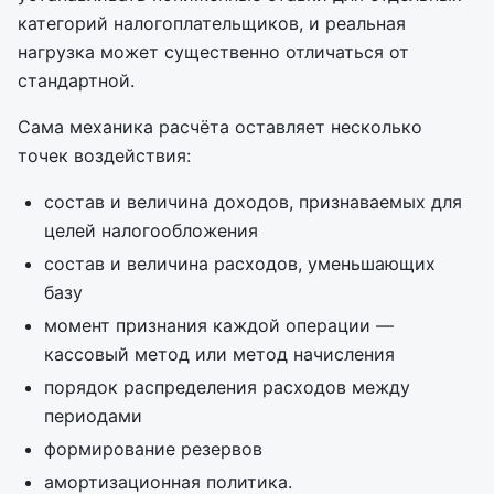
категорий налогоплательщиков, и реальная
нагрузка может существенно отличаться от
стандартной.
Сама механика расчёта оставляет несколько
точек воздействия:
состав и величина доходов, признаваемых для
целей налогообложения
состав и величина расходов, уменьшающих
базу
момент признания каждой операции —
кассовый метод или метод начисления
порядок распределения расходов между
периодами
формирование резервов
амортизационная политика.