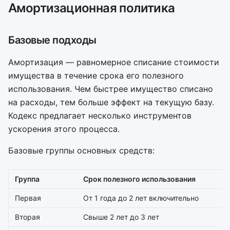
Амортизационная политика
Базовые подходы
Амортизация — равномерное списание стоимости
имущества в течение срока его полезного
использования. Чем быстрее имущество списано
на расходы, тем больше эффект на текущую базу.
Кодекс предлагает несколько инструментов
ускорения этого процесса.
Базовые группы основных средств:
Группа
Срок полезного использования
Первая
От 1 года до 2 лет включительно
Вторая
Свыше 2 лет до 3 лет